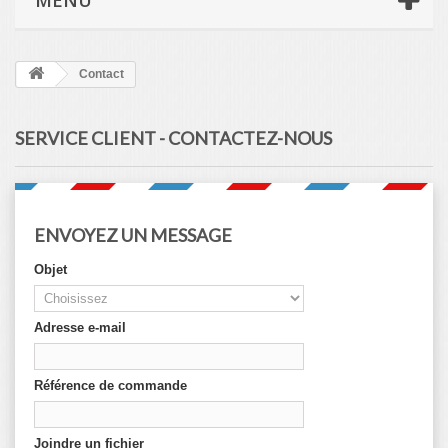
MENU
Contact
SERVICE CLIENT - CONTACTEZ-NOUS
ENVOYEZ UN MESSAGE
Objet
Adresse e-mail
Référence de commande
Joindre un fichier