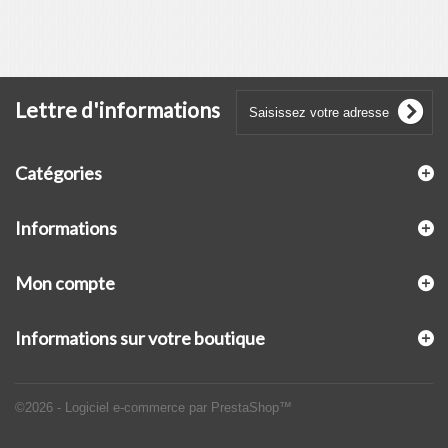
Lettre d'informations
Catégories
Informations
Mon compte
Informations sur votre boutique
©2026 - Logiciel e-commerce par PrestaShop™